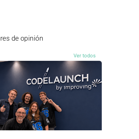
eres de opinión
Ver todos