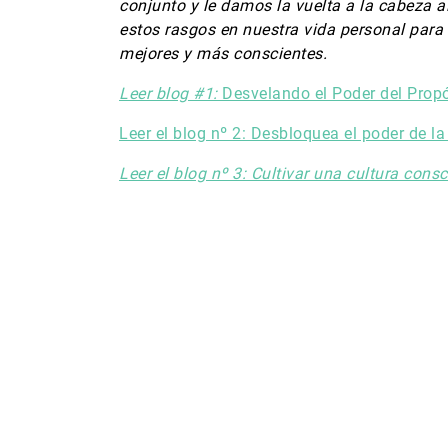
conjunto y le damos la vuelta a la cabeza a
estos rasgos en nuestra vida personal para
mejores y más conscientes.
Leer blog #1:
Desvelando el Poder del Propó
Leer el blog nº 2: Desbloquea el poder de la
Leer el blog nº 3: Cultivar una cultura cons