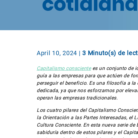
cotidian
April 10, 2024
|
3 Minuto(s) de lec
Capitalismo consciente
es un conjunto de i
guía a las empresas para que actúen de for
perseguir el beneficio. Es una filosofía a l
dedicada, ya que nos esforzamos por elevar
operan las empresas tradicionales.
Los cuatro pilares del Capitalismo Conscien
la Orientación a las Partes Interesadas, el 
Cultura Consciente. En esta nueva serie de
sabiduría dentro de estos pilares y el Capi