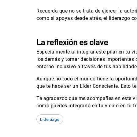
Recuerda que no se trata de ejercer la auto
como si apoyas desde atrás, el liderazgo c
La reflexión es clave
Especialmente al integrar este pilar en tu v
los demás y tomar decisiones importantes 
entorno inclusivo a través de tus habilidad
Aunque no todo el mundo tiene la oportunid
que te hace ser un Líder Consciente. Esto t
Te agradezco que me acompañes en este via
cómo puedes integrarlo en tu vida o en tu t
Liderazgo