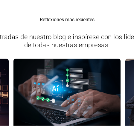
Reflexiones más recientes
tradas de nuestro blog e inspírese con los líd
de todas nuestras empresas.