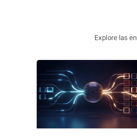
Explore las en