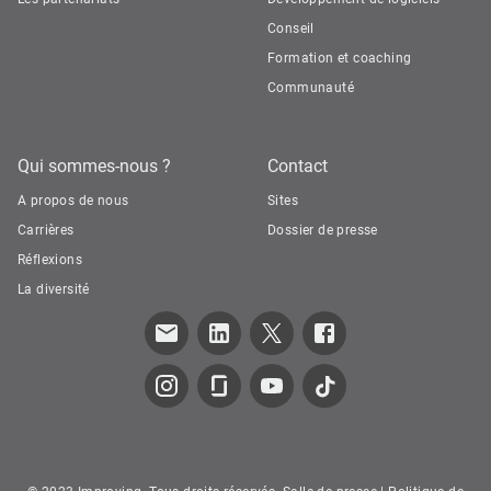
Conseil
Formation et coaching
Communauté
Qui sommes-nous ?
Contact
A propos de nous
Sites
Carrières
Dossier de presse
Réflexions
La diversité