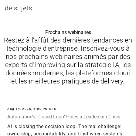
de sujets.
Prochains webinaires
Restez à l’affût des dernières tendances en
technologie d’entreprise. Inscrivez-vous à
nos prochains webinaires animés par des
experts d’Improving sur la stratégie IA, les
données modernes, les plateformes cloud
et les meilleures pratiques de delivery.
Aug 19, 2026, 5:00 PM UTC
Automation’s ‘Closed Loop’ Hides a Leadership Crisis
AI is closing the decision loop. The real challenge:
ownership, accountability, and trust when systems