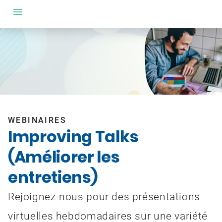
WEBINAIRES
Improving Talks
(Améliorer les
entretiens)
Rejoignez-nous pour des présentations
virtuelles hebdomadaires sur une variété