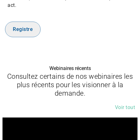
act.
Registre
Webinaires récents
Consultez certains de nos webinaires les
plus récents pour les visionner à la
demande.
Voir tout