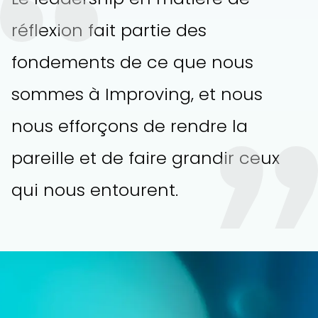
réflexion fait partie des
fondements de ce que nous
sommes à Improving, et nous
nous efforçons de rendre la
pareille et de faire grandir ceux
qui nous entourent.