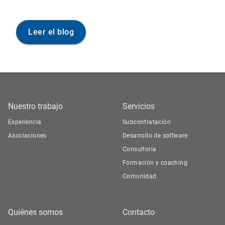
Leer el blog
Nuestro trabajo
Servicios
Experiencia
Subcontratación
Asociaciones
Desarrollo de software
Consultoría
Formación y coaching
Comunidad
Quiénes somos
Contacto