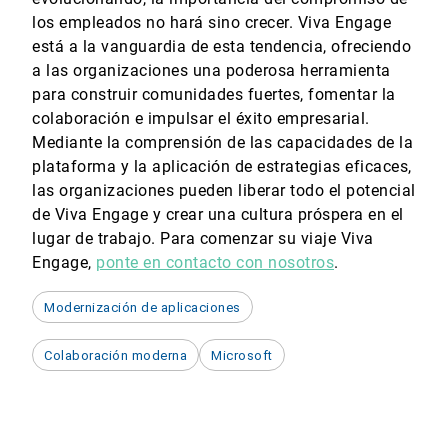
los empleados no hará sino crecer. Viva Engage
está a la vanguardia de esta tendencia, ofreciendo
a las organizaciones una poderosa herramienta
para construir comunidades fuertes, fomentar la
colaboración e impulsar el éxito empresarial.
Mediante la comprensión de las capacidades de la
plataforma y la aplicación de estrategias eficaces,
las organizaciones pueden liberar todo el potencial
de Viva Engage y crear una cultura próspera en el
lugar de trabajo. Para comenzar su viaje Viva
Engage,
ponte en contacto con nosotros
.
Modernización de aplicaciones
Colaboración moderna
Microsoft