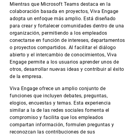
Mientras que Microsoft Teams destaca en la
colaboración basada en proyectos, Viva Engage
adopta un enfoque más amplio. Está diseñado
para crear y fortalecer comunidades dentro de una
organización, permitiendo a los empleados
conectarse en función de intereses, departamentos
o proyectos compartidos. Al facilitar el diálogo
abierto y el intercambio de conocimientos, Viva
Engage permite a los usuarios aprender unos de
otros, desarrollar nuevas ideas y contribuir al éxito
de la empresa.
Viva Engage ofrece un amplio conjunto de
funciones que incluyen debates, preguntas,
elogios, encuestas y temas. Esta experiencia
similar a la de las redes sociales fomenta el
compromiso y facilita que los empleados
compartan información, formulen preguntas y
reconozcan las contribuciones de sus