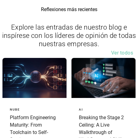
Reflexiones más recientes
Explore las entradas de nuestro blog e
inspírese con los líderes de opinión de todas
nuestras empresas.
Ver todos
NUBE
AI
Platform Engineering
Breaking the Stage 2
Maturity: From
Ceiling: A Live
Toolchain to Self-
Walkthrough of