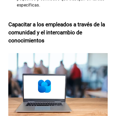
específicas.
Capacitar a los empleados a través de la
comunidad y el intercambio de
conocimientos