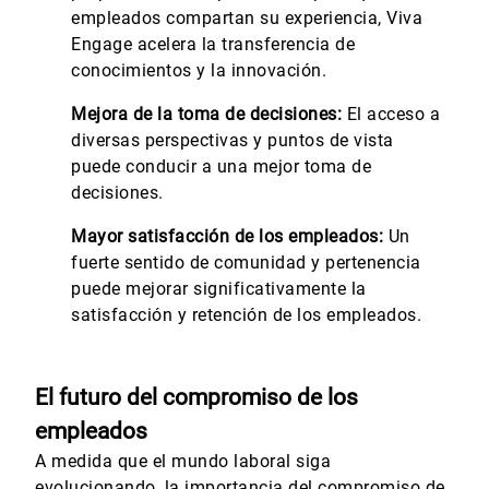
empleados compartan su experiencia, Viva
Engage acelera la transferencia de
conocimientos y la innovación.
Mejora de la toma de decisiones:
El acceso a
diversas perspectivas y puntos de vista
puede conducir a una mejor toma de
decisiones.
Mayor satisfacción de los empleados:
Un
fuerte sentido de comunidad y pertenencia
puede mejorar significativamente la
satisfacción y retención de los empleados.
El futuro del compromiso de los
empleados
A medida que el mundo laboral siga
evolucionando, la importancia del compromiso de