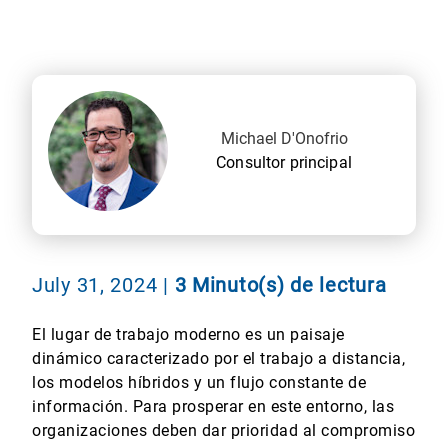
Michael D'Onofrio
Consultor principal
July 31, 2024
|
3 Minuto(s) de lectura
El lugar de trabajo moderno es un paisaje
dinámico caracterizado por el trabajo a distancia,
los modelos híbridos y un flujo constante de
información. Para prosperar en este entorno, las
organizaciones deben dar prioridad al compromiso