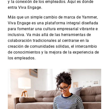
y la conexión de los empleados. Aquí es donde
entra Viva Engage.
Más que un simple cambio de marca de Yammer,
Viva Engage es una plataforma integral diseñada
para fomentar una cultura empresarial vibrante e
inclusiva. Va más allá de las herramientas de
colaboración tradicionales al centrarse en la
creación de comunidades sólidas, el intercambio
de conocimientos y la mejora de la experiencia de
los empleados.