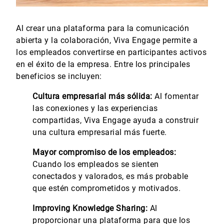
Al crear una plataforma para la comunicación
abierta y la colaboración, Viva Engage permite a
los empleados convertirse en participantes activos
en el éxito de la empresa. Entre los principales
beneficios se incluyen:
Cultura empresarial más sólida:
Al fomentar
las conexiones y las experiencias
compartidas, Viva Engage ayuda a construir
una cultura empresarial más fuerte.
Mayor compromiso de los empleados:
Cuando los empleados se sienten
conectados y valorados, es más probable
que estén comprometidos y motivados.
Improving Knowledge Sharing:
Al
proporcionar una plataforma para que los