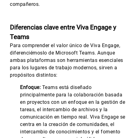
compañeros.
Diferencias clave entre Viva Engage y
Teams
Para comprender el valor único de Viva Engage,
diferenciémoslo de Microsoft Teams. Aunque
ambas plataformas son herramientas esenciales
para los lugares de trabajo modernos, sirven a
propósitos distintos:
Enfoque:
Teams está diseñado
principalmente para la colaboración basada
en proyectos con un enfoque en la gestión de
tareas, el intercambio de archivos y la
comunicación en tiempo real. Viva Engage se
centra en la creación de comunidades, el
intercambio de conocimientos y el fomento