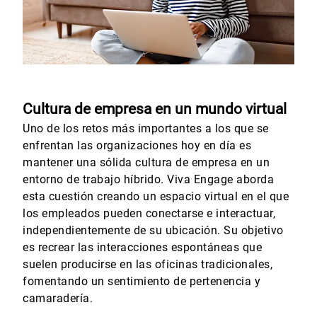
Cultura de empresa en un mundo virtual
Uno de los retos más importantes a los que se
enfrentan las organizaciones hoy en día es
mantener una sólida cultura de empresa en un
entorno de trabajo híbrido. Viva Engage aborda
esta cuestión creando un espacio virtual en el que
los empleados pueden conectarse e interactuar,
independientemente de su ubicación. Su objetivo
es recrear las interacciones espontáneas que
suelen producirse en las oficinas tradicionales,
fomentando un sentimiento de pertenencia y
camaradería.