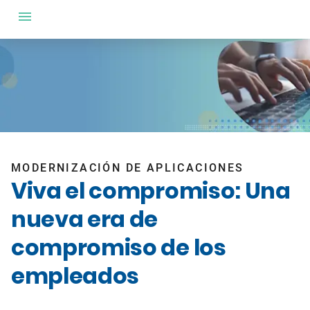
MODERNIZACIÓN DE APLICACIONES
Viva el compromiso: Una
nueva era de
compromiso de los
empleados