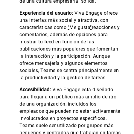
de una cultura empresarial sólida.
Experiencia del usuario:
Viva Engage ofrece
una interfaz más social y atractiva, con
características como
"
Me gusta
"
reacciones y
comentarios, además de opciones para
mostrar tu feed en función de las
publicaciones más populares que fomentan
la interacción y la participación. Aunque
ofrece mensajería y algunos elementos
sociales, Teams se centra principalmente en
la productividad y la gestión de tareas.
Accesibilidad:
Viva Engage está diseñado
para llegar a un público más amplio dentro
de una organización, incluidos los
empleados que pueden no estar activamente
involucrados en proyectos específicos.
Teams suele ser utilizado por grupos más
pequeños y centrados que trabajan en tareas