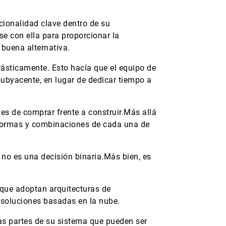
cionalidad clave dentro de su
se con ella para proporcionar la
 buena alternativa.
ásticamente. Esto hacía que el equipo de
ubyacente, en lugar de dedicar tiempo a
es de comprar frente a construir.Más allá
taformas y combinaciones de cada una de
 no es una decisión binaria.Más bien, es
 que adoptan arquitecturas de
 soluciones basadas en la nube.
las partes de su sistema que pueden ser