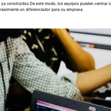
ya construidas.De este modo, los equipos pueden centrar s
a realmente un diferenciador para su empresa.