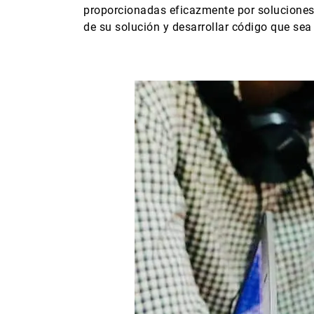
proporcionadas eficazmente por soluciones 
de su solución y desarrollar código que se