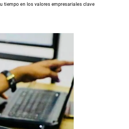
u tiempo en los valores empresariales clave