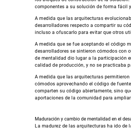
componentes a su solución de forma fácil y
A medida que las arquitecturas evolucionaba
desarrolladores respecto a compartir su có
incluso a ofuscarlo para evitar que otros ut
A medida que se fue aceptando el código mo
desarrolladores se sintieron cómodos con o
de mentalidad dio lugar a la participación 
calidad de producción, y no se practicaba p
A medida que las arquitecturas permitieron
cómodos aprovechando el código de fuente a
comparten su código abiertamente, sino qu
aportaciones de la comunidad para ampliar
Maduración y cambio de mentalidad en el desa
La madurez de las arquitecturas ha ido de 