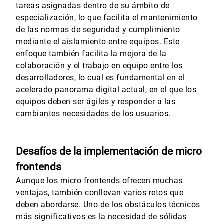
tareas asignadas dentro de su ámbito de
especialización, lo que facilita el mantenimiento
de las normas de seguridad y cumplimiento
mediante el aislamiento entre equipos. Este
enfoque también facilita la mejora de la
colaboración y el trabajo en equipo entre los
desarrolladores, lo cual es fundamental en el
acelerado panorama digital actual, en el que los
equipos deben ser ágiles y responder a las
cambiantes necesidades de los usuarios.
Desafíos de la implementación de micro
frontends
Aunque los micro frontends ofrecen muchas
ventajas, también conllevan varios retos que
deben abordarse. Uno de los obstáculos técnicos
más significativos es la necesidad de sólidas