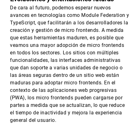
De cara al futuro, podemos esperar nuevos
avances en tecnologías como Module Federation y
TypeScript, que facilitarán a los desarrolladores la
creación y gestión de micro frontends. A medida
que estas herramientas maduren, es posible que
veamos una mayor adopción de micro frontends
en todos los sectores. Los sitios con múltiples
funcionalidades, las interfaces administrativas
que dan soporte a varias unidades de negocio o
las áreas seguras dentro de un sitio web están
maduras para adoptar micro frontends. En el
contexto de las aplicaciones web progresivas
(PWA), los micro frontends pueden cargarse por
partes a medida que se actualizan, lo que reduce
el tiempo de inactividad y mejora la experiencia
general del usuario.