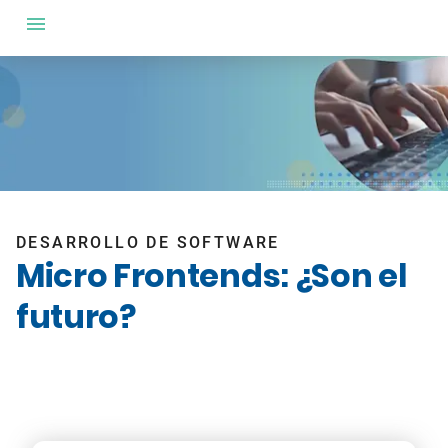
DESARROLLO DE SOFTWARE
Micro Frontends: ¿Son el
futuro?