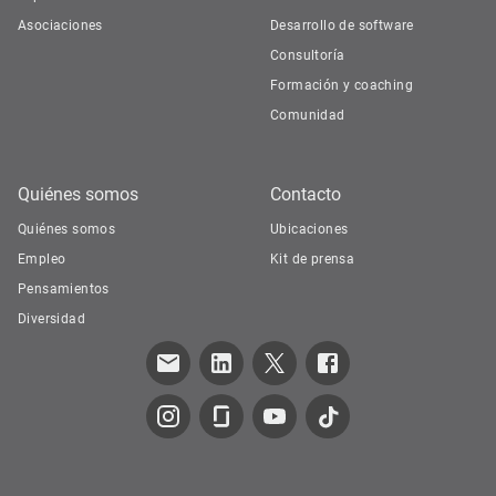
Asociaciones
Desarrollo de software
Consultoría
Formación y coaching
Comunidad
Quiénes somos
Contacto
Quiénes somos
Ubicaciones
Empleo
Kit de prensa
Pensamientos
Diversidad