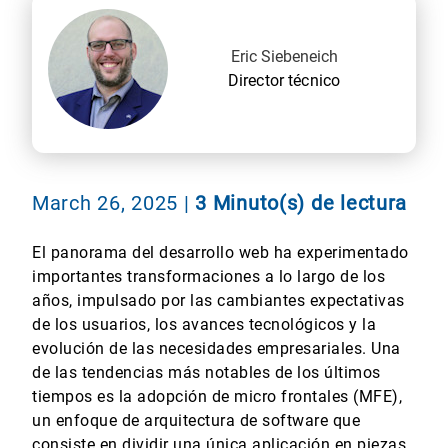
Eric Siebeneich
Director técnico
March 26, 2025
|
3 Minuto(s) de lectura
El panorama del desarrollo web ha experimentado
importantes transformaciones a lo largo de los
años, impulsado por las cambiantes expectativas
de los usuarios, los avances tecnológicos y la
evolución de las necesidades empresariales. Una
de las tendencias más notables de los últimos
tiempos es la adopción de micro frontales (MFE),
un enfoque de arquitectura de software que
consiste en dividir una única aplicación en piezas