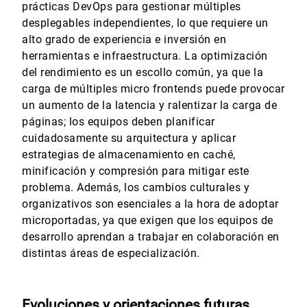
prácticas DevOps para gestionar múltiples
desplegables independientes, lo que requiere un
alto grado de experiencia e inversión en
herramientas e infraestructura. La optimización
del rendimiento es un escollo común, ya que la
carga de múltiples micro frontends puede provocar
un aumento de la latencia y ralentizar la carga de
páginas; los equipos deben planificar
cuidadosamente su arquitectura y aplicar
estrategias de almacenamiento en caché,
minificación y compresión para mitigar este
problema. Además, los cambios culturales y
organizativos son esenciales a la hora de adoptar
microportadas, ya que exigen que los equipos de
desarrollo aprendan a trabajar en colaboración en
distintas áreas de especialización.
Evoluciones y orientaciones futuras