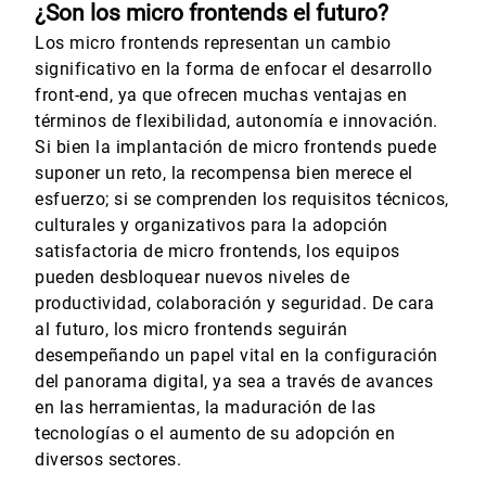
¿Son los micro frontends el futuro?
Los micro frontends representan un cambio
significativo en la forma de enfocar el desarrollo
front-end, ya que ofrecen muchas ventajas en
términos de flexibilidad, autonomía e innovación.
Si bien la implantación de micro frontends puede
suponer un reto, la recompensa bien merece el
esfuerzo; si se comprenden los requisitos técnicos,
culturales y organizativos para la adopción
satisfactoria de micro frontends, los equipos
pueden desbloquear nuevos niveles de
productividad, colaboración y seguridad. De cara
al futuro, los micro frontends seguirán
desempeñando un papel vital en la configuración
del panorama digital, ya sea a través de avances
en las herramientas, la maduración de las
tecnologías o el aumento de su adopción en
diversos sectores.