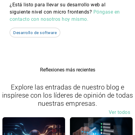
¿Está listo para llevar su desarrollo web al
siguiente nivel con micro frontends?
Póngase en
contacto con nosotros hoy mismo.
Desarrollo de software
Reflexiones más recientes
Explore las entradas de nuestro blog e
inspírese con los líderes de opinión de todas
nuestras empresas.
Ver todos