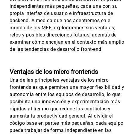
independientes más pequeñas, cada una con su
propia interfaz de usuario e infraestructura de
backend. A medida que nos adentremos en el
mundo de los MFE, exploraremos sus ventajas,
retos y posibles direcciones futuras, además de
examinar cómo encajan en el contexto más amplio
de las tendencias de desarrollo front-end.
Ventajas de los micro frontends
Una de las principales ventajas de los micro
frontends es que permiten una mayor flexibilidad y
autonomía entre los equipos de desarrollo, lo que
posibilita una innovación y experimentación más
rápidas al tiempo que reduce los conflictos y
aumenta la productividad general. Al dividir el
código base en partes más pequeñas, cada equipo
puede trabajar de forma independiente en las