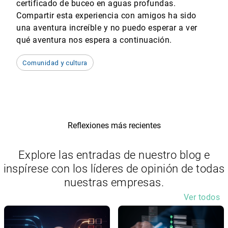
certificado de buceo en aguas profundas.
Compartir esta experiencia con amigos ha sido
una aventura increíble y no puedo esperar a ver
qué aventura nos espera a continuación.
Comunidad y cultura
Reflexiones más recientes
Explore las entradas de nuestro blog e
inspírese con los líderes de opinión de todas
nuestras empresas.
Ver todos