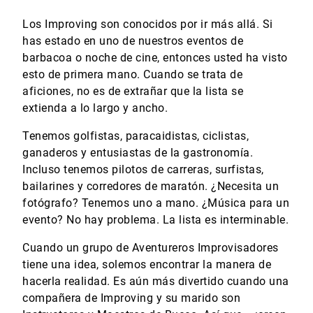
Los Improving son conocidos por ir más allá. Si
has estado en uno de nuestros eventos de
barbacoa o noche de cine, entonces usted ha visto
esto de primera mano. Cuando se trata de
aficiones, no es de extrañar que la lista se
extienda a lo largo y ancho.
Tenemos golfistas, paracaidistas, ciclistas,
ganaderos y entusiastas de la gastronomía.
Incluso tenemos pilotos de carreras, surfistas,
bailarines y corredores de maratón. ¿Necesita un
fotógrafo? Tenemos uno a mano. ¿Música para un
evento? No hay problema. La lista es interminable.
Cuando un grupo de Aventureros Improvisadores
tiene una idea, solemos encontrar la manera de
hacerla realidad. Es aún más divertido cuando una
compañera de Improving y su marido son