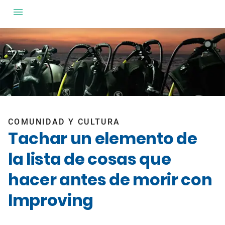
COMUNIDAD Y CULTURA
Tachar un elemento de
la lista de cosas que
hacer antes de morir con
Improving