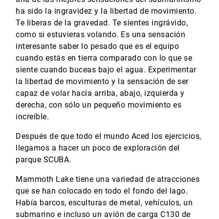
ha sido la ingravidez y la libertad de movimiento.
Te liberas de la gravedad. Te sientes ingrávido,
como si estuvieras volando. Es una sensación
interesante saber lo pesado que es el equipo
cuando estás en tierra comparado con lo que se
siente cuando buceas bajo el agua. Experimentar
la libertad de movimiento y la sensación de ser
capaz de volar hacia arriba, abajo, izquierda y
derecha, con sólo un pequeño movimiento es
increíble.
Después de que todo el mundo Aced los ejercicios,
llegamos a hacer un poco de exploración del
parque SCUBA.
Mammoth Lake tiene una variedad de atracciones
que se han colocado en todo el fondo del lago.
Había barcos, esculturas de metal, vehículos, un
submarino e incluso un avión de carga C130 de