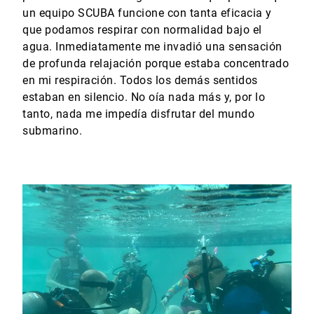
un equipo SCUBA funcione con tanta eficacia y
que podamos respirar con normalidad bajo el
agua. Inmediatamente me invadió una sensación
de profunda relajación porque estaba concentrado
en mi respiración. Todos los demás sentidos
estaban en silencio. No oía nada más y, por lo
tanto, nada me impedía disfrutar del mundo
submarino.