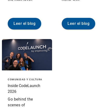
Leer el blog
Leer el blog
COMUNIDAD Y CULTURA
Inside CodeLaunch
2026
Go behind the
scenes of