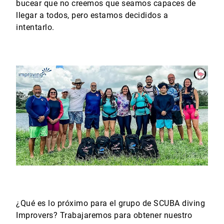
bucear que no creemos que seamos capaces de
llegar a todos, pero estamos decididos a
intentarlo.
¿Qué es lo próximo para el grupo de SCUBA diving
Improvers? Trabajaremos para obtener nuestro