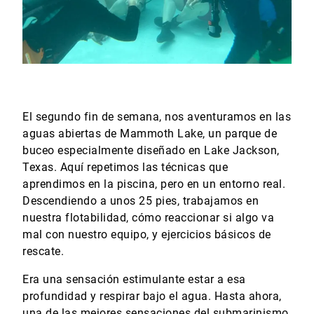
El segundo fin de semana, nos aventuramos en las
aguas abiertas de Mammoth Lake, un parque de
buceo especialmente diseñado en Lake Jackson,
Texas. Aquí repetimos las técnicas que
aprendimos en la piscina, pero en un entorno real.
Descendiendo a unos 25 pies, trabajamos en
nuestra flotabilidad, cómo reaccionar si algo va
mal con nuestro equipo, y ejercicios básicos de
rescate.
Era una sensación estimulante estar a esa
profundidad y respirar bajo el agua. Hasta ahora,
una de las mejores sensaciones del submarinismo