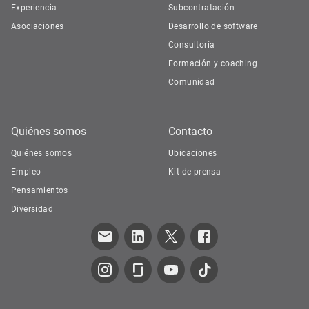
Experiencia
Subcontratación
Asociaciones
Desarrollo de software
Consultoría
Formación y coaching
Comunidad
Quiénes somos
Contacto
Quiénes somos
Ubicaciones
Empleo
Kit de prensa
Pensamientos
Diversidad