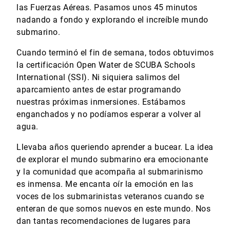
las Fuerzas Aéreas. Pasamos unos 45 minutos
nadando a fondo y explorando el increíble mundo
submarino.
Cuando terminó el fin de semana, todos obtuvimos
la certificación Open Water de SCUBA Schools
International (SSI). Ni siquiera salimos del
aparcamiento antes de estar programando
nuestras próximas inmersiones. Estábamos
enganchados y no podíamos esperar a volver al
agua.
Llevaba años queriendo aprender a bucear. La idea
de explorar el mundo submarino era emocionante
y la comunidad que acompaña al submarinismo
es inmensa. Me encanta oír la emoción en las
voces de los submarinistas veteranos cuando se
enteran de que somos nuevos en este mundo. Nos
dan tantas recomendaciones de lugares para