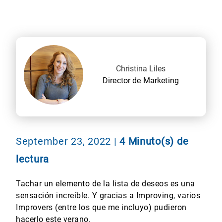
Christina Liles
Director de Marketing
September 23, 2022
|
4 Minuto(s) de
lectura
Tachar un elemento de la lista de deseos es una
sensación increíble. Y gracias a Improving, varios
Improvers (entre los que me incluyo) pudieron
hacerlo este verano.