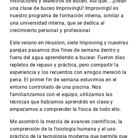
Instructores y Maestros de Buceo. Así que... ¡crean
una clase de buceo ImprovingU! ImprovingU es
nuestro programa de formación interna, similar a
una universidad interna, que se dedica al
crecimiento personal y profesional.
Este verano en Houston, siete Improving y nuestras
parejas pasamos dos fines de semana dentro y
fuera del agua aprendiendo a bucear. Fueron días
repletos de repaso y práctica, pero compartir la
experiencia y los recuerdos con amigos mereció la
pena. El primer fin de semana estuvimos en el
entorno controlado de una piscina. Nos
familiarizamos con el equipo, utilizamos las
técnicas que habíamos aprendido en clase y
empezamos a comprender la física de todo ello.
Me asombró la mezcla de avances científicos, la
comprensión de la fisiología humana y el uso
práctico de la tecnología moderna que permite que