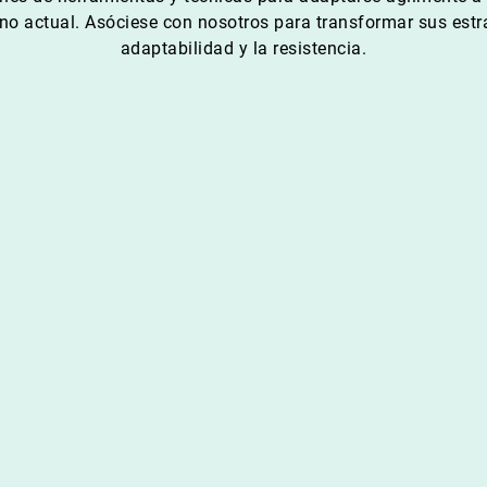
no actual. Asóciese con nosotros para transformar sus estra
adaptabilidad y la resistencia.