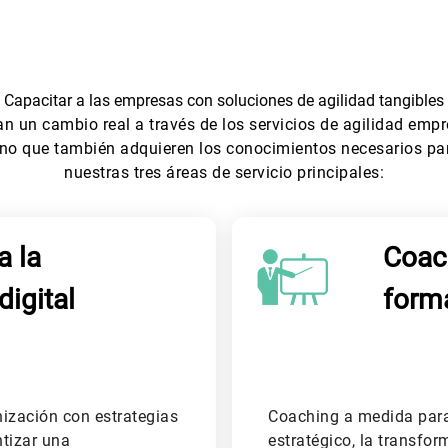
Capacitar a las empresas con soluciones de agilidad tangibles
 un cambio real a través de los servicios de agilidad empre
sino que también adquieren los conocimientos necesarios par
nuestras tres áreas de servicio principales:
a la
Coach
digital
form
anización con estrategias
Coaching a medida para 
ntizar una
estratégico, la transfor