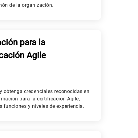
imón de la organización.
ción para la
icación Agile
 y obtenga credenciales reconocidas en
rmación para la certificación Agile,
s funciones y niveles de experiencia.