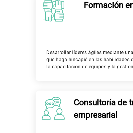
Formación en 
Desarrollar líderes ágiles mediante un
que haga hincapié en las habilidades d
la capacitación de equipos y la gestió
Consultoría de 
empresarial