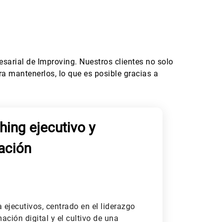
sarial de Improving. Nuestros clientes no solo
a mantenerlos, lo que es posible gracias a
ing ejecutivo y
ación
ejecutivos, centrado en el liderazgo
mación digital y el cultivo de una