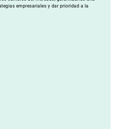
tegias empresariales y dar prioridad a la