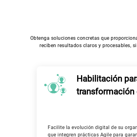
Obtenga soluciones concretas que proporcionan
reciben resultados claros y procesables, 
Habilitación par
transformación 
Facilite la evolución digital de su org
que integren prácticas Agile para gara