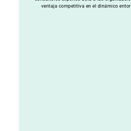
ventaja competitiva en el dinámico entor