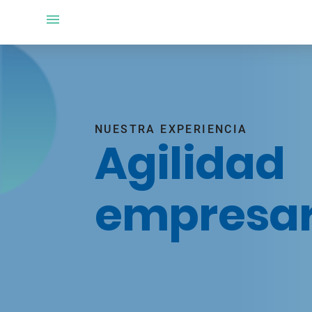
NUESTRA EXPERIENCIA
Agilidad
empresar