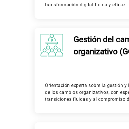
transformación digital fluida y eficaz.
Gestión del ca
organizativo (
Orientación experta sobre la gestión y
de los cambios organizativos, con espe
transiciones fluidas y al compromiso 