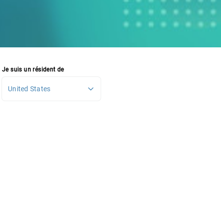
Je suis un résident de
United States