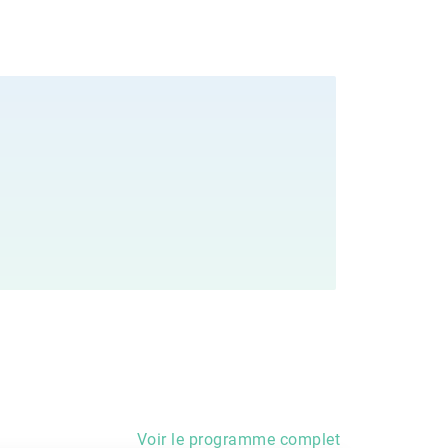
Voir le programme complet