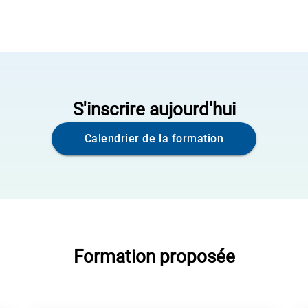
S'inscrire aujourd'hui
Calendrier de la formation
Formation proposée