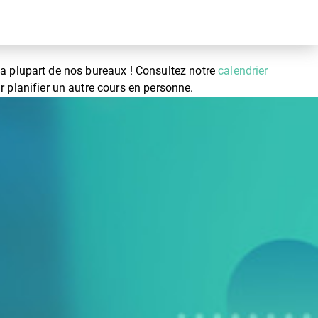
a plupart de nos bureaux ! Consultez notre
calendrier
 planifier un autre cours en personne.