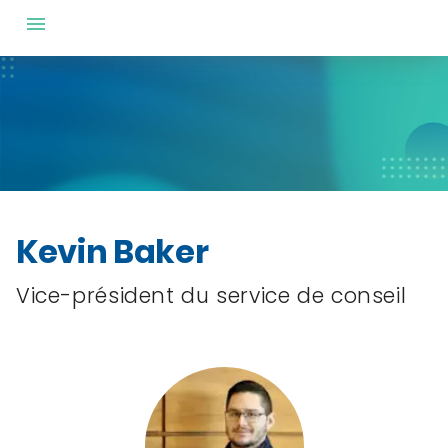
Kevin Baker
Vice-président du service de conseil