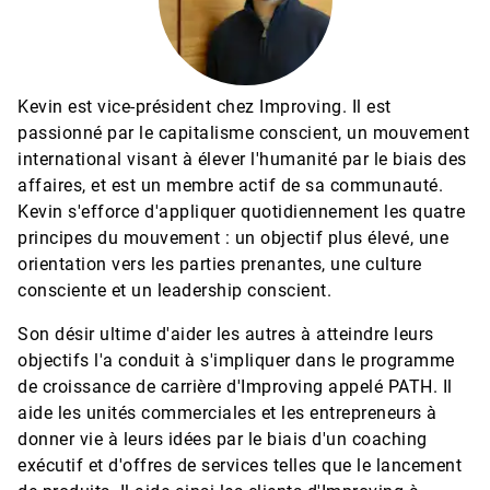
Kevin est vice-président chez Improving. Il est
passionné par le capitalisme conscient, un mouvement
international visant à élever l'humanité par le biais des
affaires, et est un membre actif de sa communauté.
Kevin s'efforce d'appliquer quotidiennement les quatre
principes du mouvement : un objectif plus élevé, une
orientation vers les parties prenantes, une culture
consciente et un leadership conscient.
Son désir ultime d'aider les autres à atteindre leurs
objectifs l'a conduit à s'impliquer dans le programme
de croissance de carrière d'Improving appelé PATH. Il
aide les unités commerciales et les entrepreneurs à
donner vie à leurs idées par le biais d'un coaching
exécutif et d'offres de services telles que le lancement