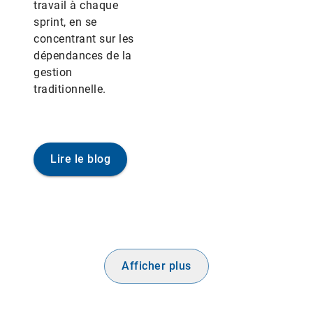
travail à chaque
sprint, en se
concentrant sur les
dépendances de la
gestion
traditionnelle.
Lire le blog
Afficher plus