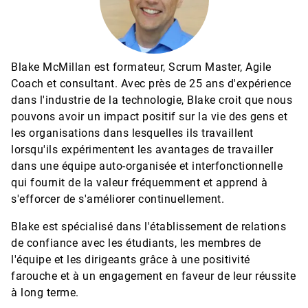
Blake McMillan est formateur, Scrum Master, Agile
Coach et consultant. Avec près de 25 ans d'expérience
dans l'industrie de la technologie, Blake croit que nous
pouvons avoir un impact positif sur la vie des gens et
les organisations dans lesquelles ils travaillent
lorsqu'ils expérimentent les avantages de travailler
dans une équipe auto-organisée et interfonctionnelle
qui fournit de la valeur fréquemment et apprend à
s'efforcer de s'améliorer continuellement.
Blake est spécialisé dans l'établissement de relations
de confiance avec les étudiants, les membres de
l'équipe et les dirigeants grâce à une positivité
farouche et à un engagement en faveur de leur réussite
à long terme.