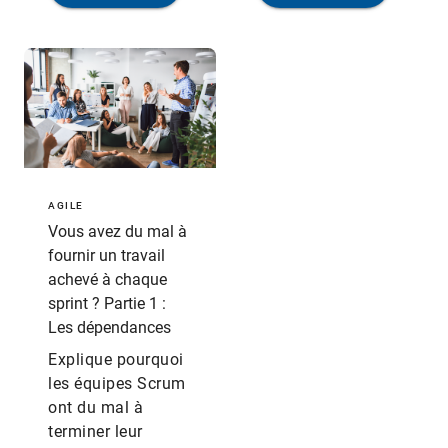
AGILE
Vous avez du mal à
fournir un travail
achevé à chaque
sprint ? Partie 1 :
Les dépendances
Explique pourquoi
les équipes Scrum
ont du mal à
terminer leur