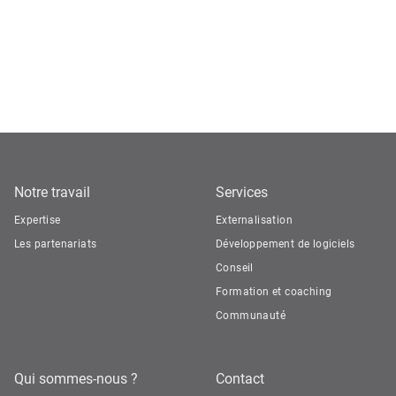
Notre travail
Services
Expertise
Externalisation
Les partenariats
Développement de logiciels
Conseil
Formation et coaching
Communauté
Qui sommes-nous ?
Contact