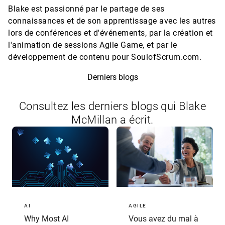
Blake est passionné par le partage de ses
connaissances et de son apprentissage avec les autres
lors de conférences et d'événements, par la création et
l'animation de sessions Agile Game, et par le
développement de contenu pour SoulofScrum.com.
Derniers blogs
Consultez les derniers blogs qui Blake
McMillan a écrit.
AI
AGILE
Why Most AI
Vous avez du mal à