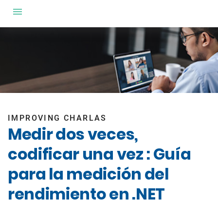
IMPROVING CHARLAS
Medir dos veces,
codificar una vez : Guía
para la medición del
rendimiento en .NET