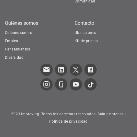
Comunidad
Quiénes somos
Contacto
Quiénes somos
Ubicaciones
Empleo
Kit de prensa
Pensamientos
Diversidad
2023 Improving. Todos los derechos reservados.
Sala de prensa
|
Política de privacidad