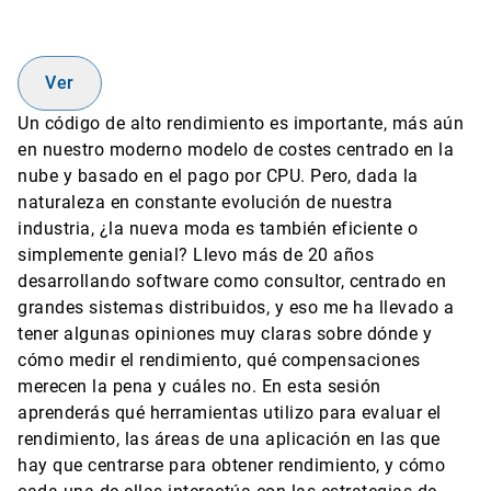
Ver
Un código de alto rendimiento es importante, más aún
en nuestro moderno modelo de costes centrado en la
nube y basado en el pago por CPU. Pero, dada la
naturaleza en constante evolución de nuestra
industria, ¿la nueva moda es también eficiente o
simplemente genial? Llevo más de 20 años
desarrollando software como consultor, centrado en
grandes sistemas distribuidos, y eso me ha llevado a
tener algunas opiniones muy claras sobre dónde y
cómo medir el rendimiento, qué compensaciones
merecen la pena y cuáles no. En esta sesión
aprenderás qué herramientas utilizo para evaluar el
rendimiento, las áreas de una aplicación en las que
hay que centrarse para obtener rendimiento, y cómo